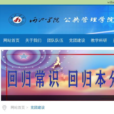
wil
网站首页
关于我们
团队队伍
党团建设
教学科研
网站首页
>
党团建设