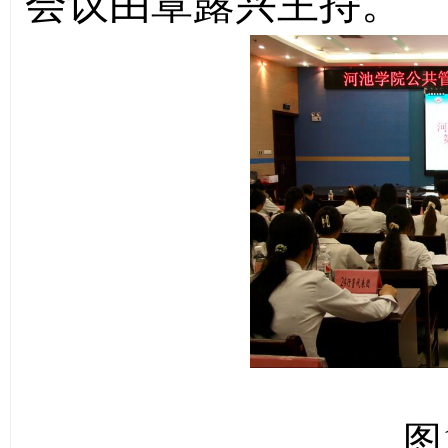
会议由覃露兴主持。
图