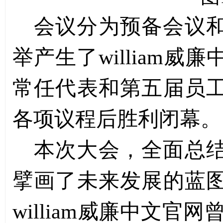
会议分为预备会议
举产生了william
常任代表和第五届员
各项议程后胜利闭幕。
本次大会，全面总
擘画了未来发展的蓝
william威廉中文官网